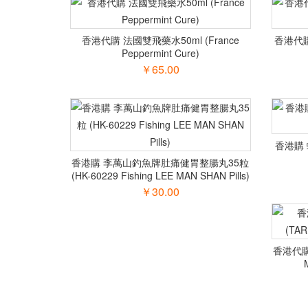
香港代購 法國雙飛藥水50ml (France
香港代購
Peppermint Cure)
￥65.00
香港購 
香港購 李萬山釣魚牌肚痛健胃整腸丸35粒
(HK-60229 Fishing LEE MAN SHAN Pills)
￥30.00
香港代購