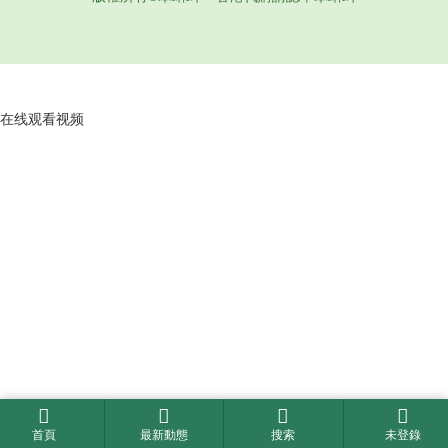
在线观看视频
首頁
最新動態
搜索
未登錄