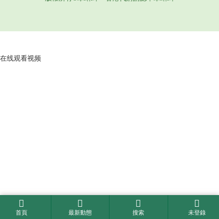
在线观看视频
首頁
最新動態
搜索
未登錄