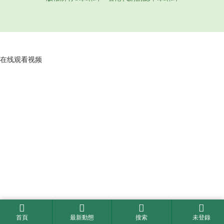
在线观看视频
首頁
最新動態
搜索
未登錄