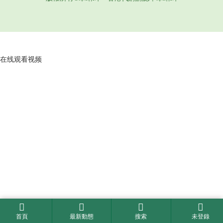
在线观看视频
首頁
最新動態
搜索
未登錄