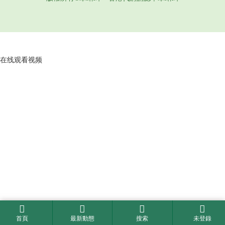
在线观看视频
首頁
最新動態
搜索
未登錄