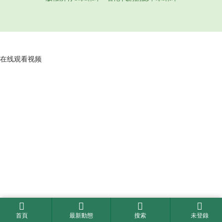
在线观看视频
首頁
最新動態
搜索
未登錄