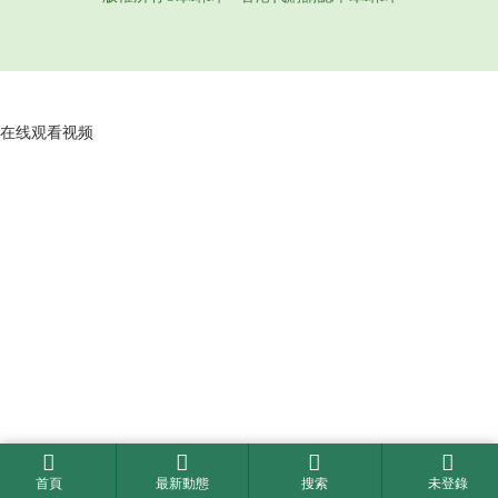
在线观看视频
首頁
最新動態
搜索
未登錄