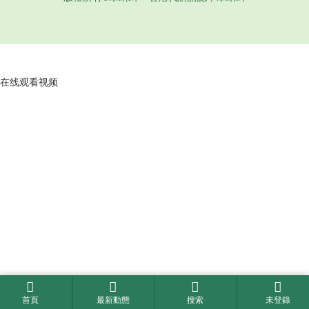
在线观看视频
首頁
最新動態
搜索
未登錄