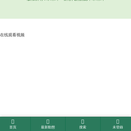
在线观看视频
首頁
最新動態
搜索
未登錄