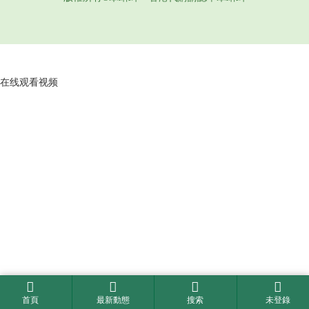
在线观看视频
首頁
最新動態
搜索
未登錄