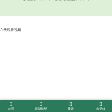
在线观看视频
首頁
最新動態
搜索
未登錄